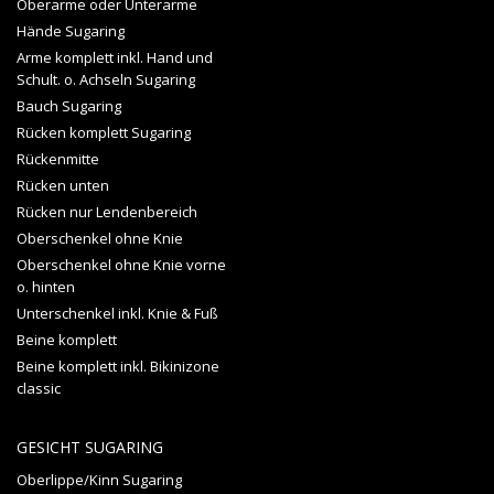
Oberarme oder Unterarme
Hände Sugaring
Arme komplett inkl. Hand und
Schult. o. Achseln Sugaring
Bauch Sugaring
Rücken komplett Sugaring
Rückenmitte
Rücken unten
Rücken nur Lendenbereich
Oberschenkel ohne Knie
Oberschenkel ohne Knie vorne
o. hinten
Unterschenkel inkl. Knie & Fuß
Beine komplett
Beine komplett inkl. Bikinizone
classic
GESICHT SUGARING
Oberlippe/Kinn Sugaring