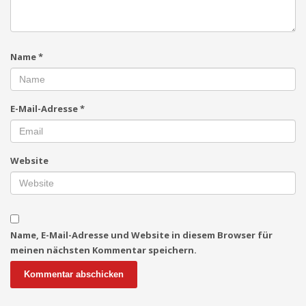
Name
*
E-Mail-Adresse
*
Website
Name, E-Mail-Adresse und Website in diesem Browser für
meinen nächsten Kommentar speichern.