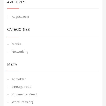
ARCHIVES
August 2015
CATEGORIES
Mobile
Networking
META
Anmelden
Eintrags-Feed
Kommentar-Feed
WordPress.org