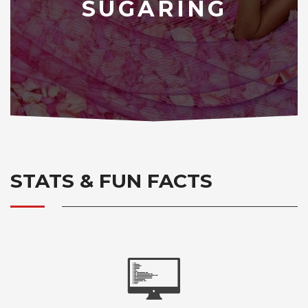
SUGARING
STATS & FUN FACTS