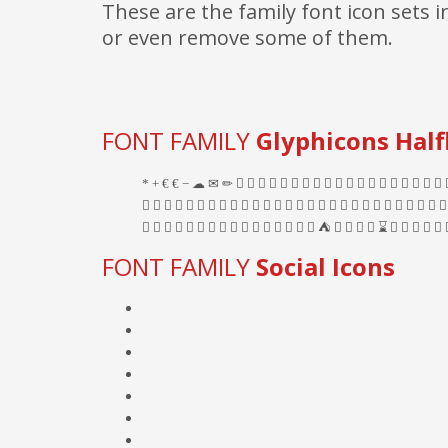
These are the family font icon sets
or even remove some of them.
FONT FAMILY
Glyphicons Half
FONT FAMILY
Social Icons