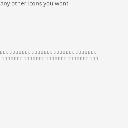
many other icons you want