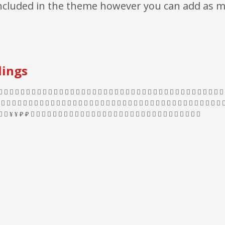
 included in the theme however you can add as 
lings