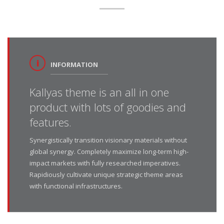
INFORMATION
Kallyas theme is an all in one
product with lots of goodies and
features.
Synergistically transition visionary materials without
global synergy. Completely maximize long-term high-
impact markets with fully researched imperatives.
Rapidiously cultivate unique strategic theme areas
with functional infrastructures.