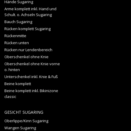
Hände Sugaring
Arme komplett inkl. Hand und
Schult. o. Achseln Sugaring
Bauch Sugaring
Rücken komplett Sugaring
Rückenmitte
Rücken unten
Rücken nur Lendenbereich
Oberschenkel ohne Knie
Oberschenkel ohne Knie vorne
o. hinten
Unterschenkel inkl. Knie & Fuß
Beine komplett
Beine komplett inkl. Bikinizone
classic
GESICHT SUGARING
Oberlippe/Kinn Sugaring
Wangen Sugaring