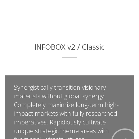
INFOBOX v2 / Classic
Synergistically transition visionary
materials without global synergy.
Completely maximize long-term high-
impact markets with fully researched
imperatives. Rapidiously cultivate
unique strategic theme areas with