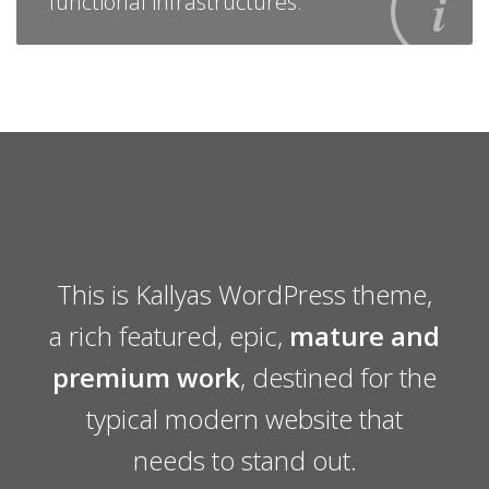
functional infrastructures.
This is Kallyas WordPress theme,
a rich featured, epic,
mature and
premium work
, destined for the
typical modern website that
needs to stand out.