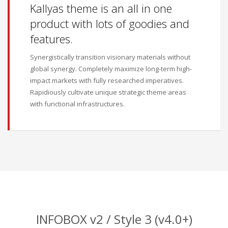
Kallyas theme is an all in one
product with lots of goodies and
features.
Synergistically transition visionary materials without
global synergy. Completely maximize long-term high-
impact markets with fully researched imperatives.
Rapidiously cultivate unique strategic theme areas
with functional infrastructures.
INFOBOX v2 / Style 3 (v4.0+)